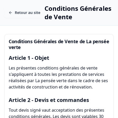
Conditions Générales
Retour au site
de Vente
Conditions Générales de Vente de La pensée
verte
Article 1 - Objet
Les présentes conditions générales de vente
s'appliquent à toutes les prestations de services
réalisées par
La pensée verte
dans le cadre de ses
activités de construction et de rénovation.
Article 2 - Devis et commandes
Tout devis signé vaut acceptation des présentes
conditions générales. Les devis sont valables 30