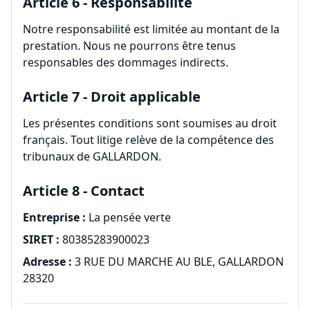
Article 6 - Responsabilité
Notre responsabilité est limitée au montant de la
prestation. Nous ne pourrons être tenus
responsables des dommages indirects.
Article 7 - Droit applicable
Les présentes conditions sont soumises au droit
français. Tout litige relève de la compétence des
tribunaux de
GALLARDON
.
Article 8 - Contact
Entreprise :
La pensée verte
SIRET :
80385283900023
Adresse :
3 RUE DU MARCHE AU BLE
,
GALLARDON
28320