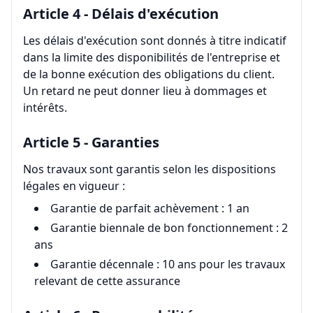
Article 4 - Délais d'exécution
Les délais d'exécution sont donnés à titre indicatif
dans la limite des disponibilités de l'entreprise et
de la bonne exécution des obligations du client.
Un retard ne peut donner lieu à dommages et
intérêts.
Article 5 - Garanties
Nos travaux sont garantis selon les dispositions
légales en vigueur :
Garantie de parfait achèvement : 1 an
Garantie biennale de bon fonctionnement : 2
ans
Garantie décennale : 10 ans pour les travaux
relevant de cette assurance