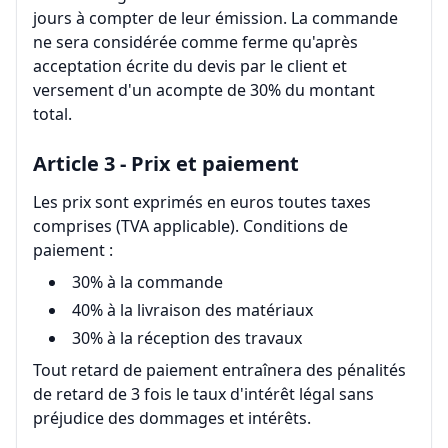
jours à compter de leur émission. La commande
ne sera considérée comme ferme qu'après
acceptation écrite du devis par le client et
versement d'un acompte de 30% du montant
total.
Article 3 - Prix et paiement
Les prix sont exprimés en euros toutes taxes
comprises (TVA applicable). Conditions de
paiement :
30% à la commande
40% à la livraison des matériaux
30% à la réception des travaux
Tout retard de paiement entraînera des pénalités
de retard de 3 fois le taux d'intérêt légal sans
préjudice des dommages et intérêts.